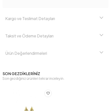
Kargo ve Teslimat Detayları
Taksit ve Ödeme Detayları
Ürün Değerlendirmeleri
SON GEZDİKLERİNİZ
Son gezdiğiniz ürünleri tekrar inceleyin.