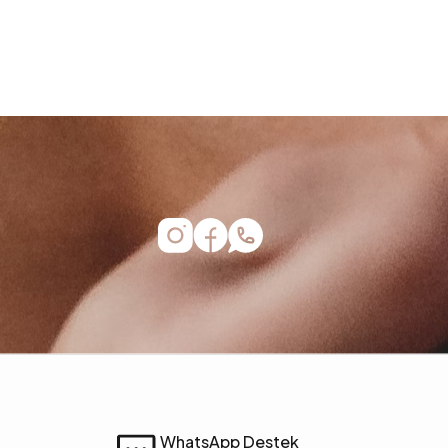
WhatsApp Destek