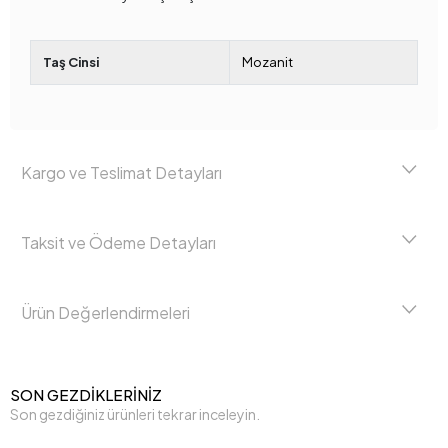
Taş Cinsi
Mozanit
Kargo ve Teslimat Detayları
Taksit ve Ödeme Detayları
Ürün Değerlendirmeleri
SON GEZDİKLERİNİZ
Son gezdiğiniz ürünleri tekrar inceleyin.