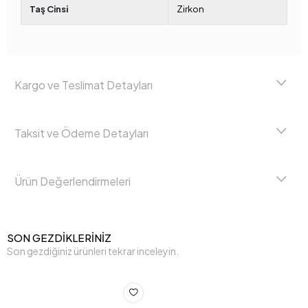
Taş Cinsi
Zirkon
Kargo ve Teslimat Detayları
Taksit ve Ödeme Detayları
Ürün Değerlendirmeleri
SON GEZDİKLERİNİZ
Son gezdiğiniz ürünleri tekrar inceleyin.