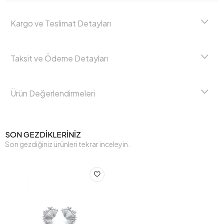
Kargo ve Teslimat Detayları
Taksit ve Ödeme Detayları
Ürün Değerlendirmeleri
SON GEZDİKLERİNİZ
Son gezdiğiniz ürünleri tekrar inceleyin.