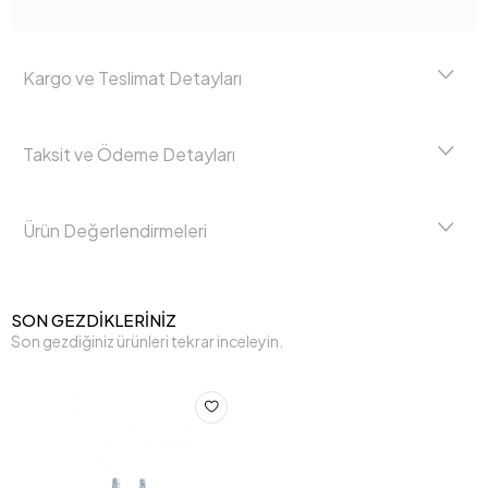
Kargo ve Teslimat Detayları
Taksit ve Ödeme Detayları
Ürün Değerlendirmeleri
SON GEZDİKLERİNİZ
Son gezdiğiniz ürünleri tekrar inceleyin.