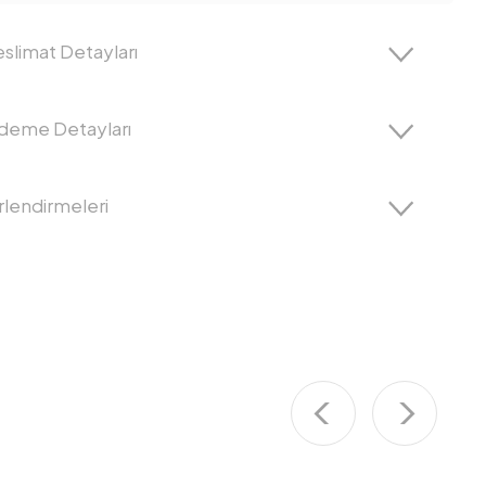
slimat Detayları
Ödeme Detayları
lendirmeleri