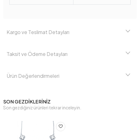
Kargo ve Teslimat Detayları
Taksit ve Ödeme Detayları
Ürün Değerlendirmeleri
SON GEZDİKLERİNİZ
Son gezdiğiniz ürünleri tekrar inceleyin.