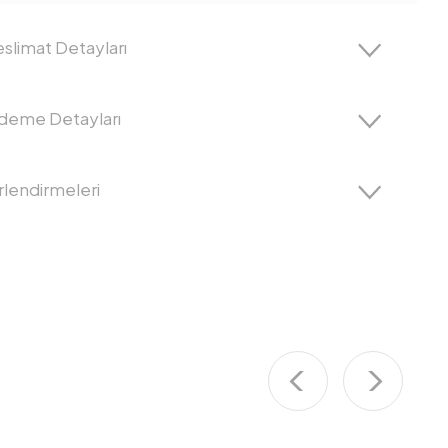
slimat Detayları
Ödeme Detayları
lendirmeleri