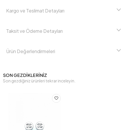
Kargo ve Teslimat Detayları
Taksit ve Ödeme Detayları
Ürün Değerlendirmeleri
SON GEZDİKLERİNİZ
Son gezdiğiniz ürünleri tekrar inceleyin.