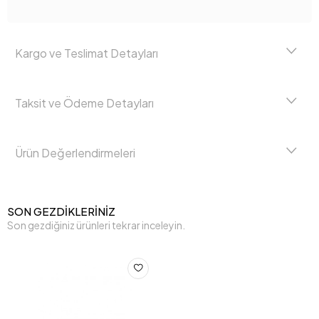
Kargo ve Teslimat Detayları
Taksit ve Ödeme Detayları
Ürün Değerlendirmeleri
SON GEZDİKLERİNİZ
Son gezdiğiniz ürünleri tekrar inceleyin.