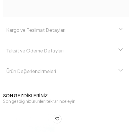
Kargo ve Teslimat Detayları
Taksit ve Ödeme Detayları
Ürün Değerlendirmeleri
SON GEZDİKLERİNİZ
Son gezdiğiniz ürünleri tekrar inceleyin.