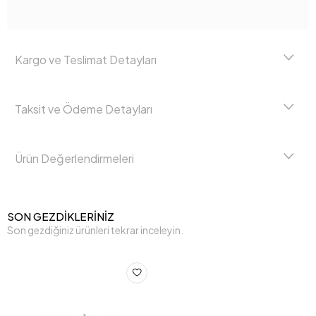
Kargo ve Teslimat Detayları
Taksit ve Ödeme Detayları
Ürün Değerlendirmeleri
SON GEZDİKLERİNİZ
Son gezdiğiniz ürünleri tekrar inceleyin.